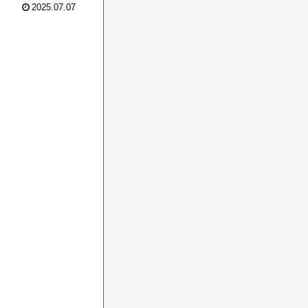
2025.07.07