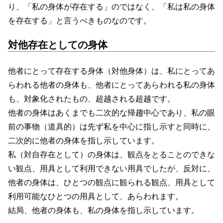
り、「私の身体が存在する」のではなく、「私は私の身体
を存在する」と言うべきものなのです。
対他存在としての身体
他者にとって存在する身体（対他身体）は、私にとってあ
らわれる他者の身体も、他者にとってあらわれる私の身体
も、対象化されたもの、超越される超越です。
他者の身体はあくまでも二次的な帰趨中心であり、私の眼
前の事物（道具的）は先ず私を中心に指し示すと同時に、
二次的に他者の身体を指し示しています。
私（対自存在として）の身体は、観点をとることのできな
い観点、用具として利用できない用具でしたが、反対に、
他者の身体は、ひとつの観点に観られる観点、用具として
利用可能なひとつの用具として、あらわれます。
結局、他者の身体も、私の身体を指し示しています。