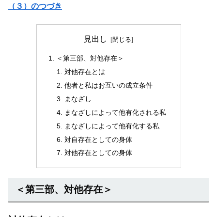
（３）のつづき
見出し
＜第三部、対他存在＞
対他存在とは
他者と私はお互いの成立条件
まなざし
まなざしによって他有化される私
まなざしによって他有化する私
対自存在としての身体
対他存在としての身体
＜第三部、対他存在＞