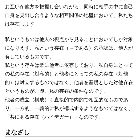
お互いが他方を把握し合いながら、同時に相手の中に自己
自身を見出し合うような相互関係の地盤において、私たち
は存在します。
私というものは他人の視点から見ることにおいてしか対象
になりえず、私という存在（～である）の承認は、他人が
有しているものです。
私という存在は常に他者に依存しており、私自身にとって
の私の存在（対私的）と他者にとっての私の存在（対他
的）は対立するものではなく、他者を基礎とした対他存在
というものが、即、私の存在の条件なのです。
他者の成立（構成）も直接的で内的で相互的なものであ
り、一方的、一義的に私が構成するようなものではなく、
「共にある存在（ハイデガー）」なのです。
まなざし