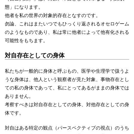
態」になります。
他者を私の世界の対象的存在となすのです。
勿論、これはまたいつでもひっくり返されるオセロゲーム
のようなものであり、私は常に他者によって他有化される
可能性をもちます。
対自存在としての身体
私たちが一般的に身体と呼ぶもの、医学や生理学で扱うよ
うな身体は、他人という観察者が見た対象、事物存在とし
ての私の身体であって、私にとってあるがままの身体では
ありません。
考察すべきは対自存在としての身体、対他存在としての身
体です。
対自はある特定の観点（パースペクティブの視点）のうち