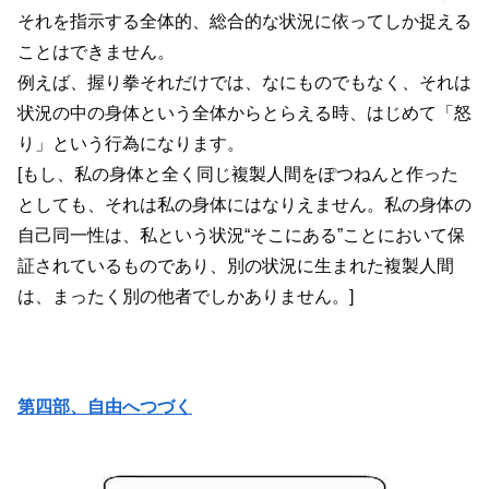
それを指示する全体的、総合的な状況に依ってしか捉える
ことはできません。
例えば、握り拳それだけでは、なにものでもなく、それは
状況の中の身体という全体からとらえる時、はじめて「怒
り」という行為になります。
[もし、私の身体と全く同じ複製人間をぽつねんと作った
としても、それは私の身体にはなりえません。私の身体の
自己同一性は、私という状況“そこにある”ことにおいて保
証されているものであり、別の状況に生まれた複製人間
は、まったく別の他者でしかありません。]
第四部、自由へつづく