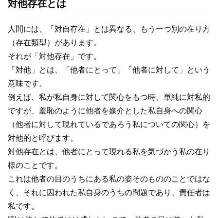
対他存在とは
人間には、「対自存在」とは異なる、もう一つ別の在り方
（存在類型）があります。
それが「対他存在」です。
「対他」とは、「他者にとって」「他者に対して」という
意味です。
例えば、私が私自身に対して関心をもつ時、単純に対私的
ですが、羞恥のように他者を媒介とした私自身への関心
（他者に対して現れているであろう私についての関心）を
対他的と呼びます。
対他存在とは、他者にとって現れる私を気づかう私の在り
様のことです。
これは他者の目のうちにある私の姿そのもののことではな
く、それに囚われた私自身のうちの問題であり、責任者は
私です。