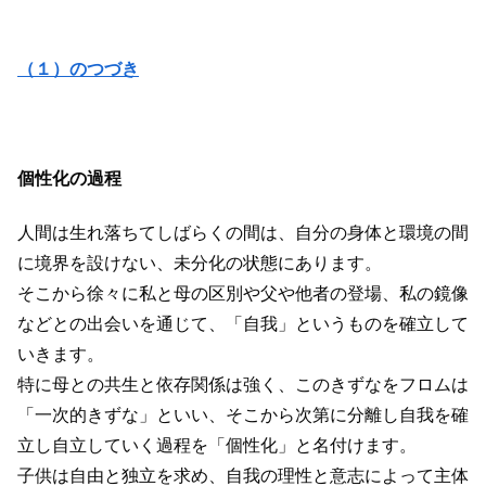
（１）のつづき
個性化の過程
人間は生れ落ちてしばらくの間は、自分の身体と環境の間
に境界を設けない、未分化の状態にあります。
そこから徐々に私と母の区別や父や他者の登場、私の鏡像
などとの出会いを通じて、「自我」というものを確立して
いきます。
特に母との共生と依存関係は強く、このきずなをフロムは
「一次的きずな」といい、そこから次第に分離し自我を確
立し自立していく過程を「個性化」と名付けます。
子供は自由と独立を求め、自我の理性と意志によって主体