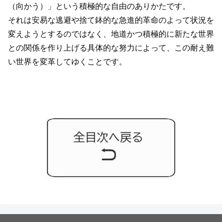
（向かう）」という積極的な自由のありかたです。
それは安易な逃避や捨て鉢的な急進的革命のよって状況を
変えようとするのではなく、地道かつ積極的に新たな世界
との関係を作り上げる具体的な努力によって、この耐え難
い世界を変革してゆくことです。