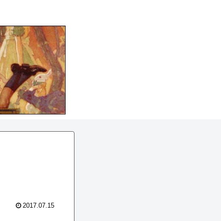
2017.07.15