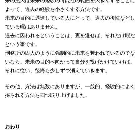
来の拡大は未来の経験の可能性の範囲を大きくすることに
よって、過去の経験を小さくする方法です。
未来の目的に邁進している人にとって、過去の後悔などし
ている暇はありません。
過去に囚われるということは、裏を返せば、それだけ暇だ
という事です。
刑務所の囚人のように強制的に未来を奪われているのでな
いなら、未来の目的へ向かって自分を投げかけていけば、
それに従い、後悔も少しずつ消えていきます。
その他、方法は無数にありますが、一般的、経験的によく
採られる方法を四つ取り上げました。
おわり