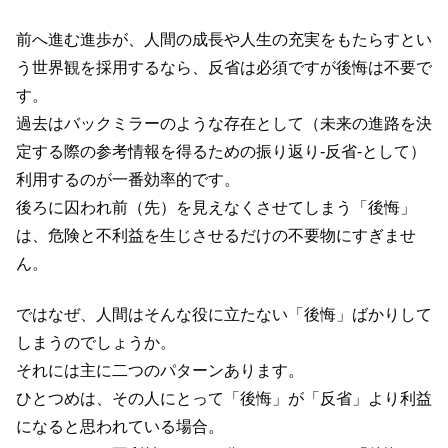
前へ進む進歩が、人間の成長や人生の充実をもたらすとい
う世界観を採用するなら、反省は必須ですが後悔は不要で
す。
過去はバックミラーのような存在として（未来の進路を決
定する際の参考情報を得るための振り返り-反省-として）
利用するのが一番効率的です。
後ろに囚われ前（先）を見えなくさせてしまう「後悔」
は、危険と不利益を生じさせるだけの不要物にすぎませ
ん。
ではなぜ、人間はそんな役に立たない「後悔」ばかりして
しまうのでしょうか。
それには主に二つのパターンあります。
ひとつめは、その人にとって「後悔」が「反省」より利益
になると思われている場合。