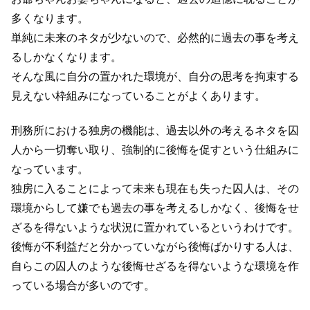
多くなります。
単純に未来のネタが少ないので、必然的に過去の事を考え
るしかなくなります。
そんな風に自分の置かれた環境が、自分の思考を拘束する
見えない枠組みになっていることがよくあります。
刑務所における独房の機能は、過去以外の考えるネタを囚
人から一切奪い取り、強制的に後悔を促すという仕組みに
なっています。
独房に入ることによって未来も現在も失った囚人は、その
環境からして嫌でも過去の事を考えるしかなく、後悔をせ
ざるを得ないような状況に置かれているというわけです。
後悔が不利益だと分かっていながら後悔ばかりする人は、
自らこの囚人のような後悔せざるを得ないような環境を作
っている場合が多いのです。