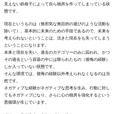
見えない鉄格子によって自ら独房を作ってしまっている状
態です。
現在というものは（無邪気な無目的の遊びのような活動を
除いて）、基本的に未来のための手段であるので、未来を
考えられないということは、活きた現在をも失ってしまう
ということになります。
未来と現在を失い、過去のカテゴリーのみに囚われ、かつ
その過去という容器の中には限られたもの（後悔の経験）
しか入っていない状態です。
そんな環境では、後悔の経験以外考えられなくなるのは当
然です。
ネガティブな経験がネガティブな思考を生み、行動に対し
てもネガティブになり、さらに心の独房を強化するという
悪循環が生じています。