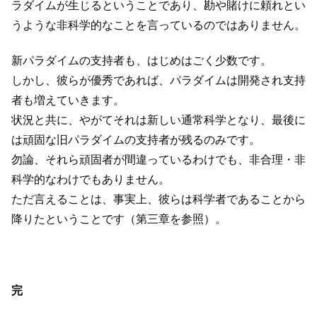
ラダイムが生じるということであり、勘や賭けに頼れとい
うような非科学的なことを言っているのではありません。
新パラダイムの支持者も、はじめはごく少数です。
しかし、彼らが優秀であれば、パラダイムは開発され支持
者も増えていきます。
状況と共に、やがてそれは新しい通常科学となり、最後に
は頑固な旧パラダイムの支持者が残るのみです。
勿論、それら頑固者が間違っているわけでも、非合理・非
科学的なわけでもありません。
ただ言えることは、事実上、彼らは科学者であることから
降りたということです（第三章を参照）。
完