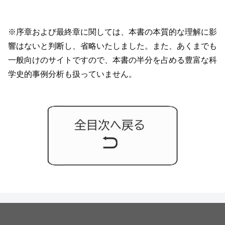
※序章および最終章に関しては、本書の本質的な理解に影
響はないと判断し、省略いたしました。また、あくまでも
一般向けのサイトですので、本書の半分を占める豊富な科
学史的事例分析も扱っていません。