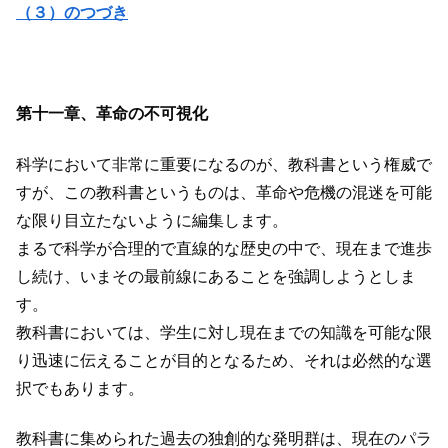
（３）のつづき
第十一章、革命の不可視化
科学において非常に重要になるのが、教科書という権威で
すが、この教科書というものは、革命や危機の混迷を可能
な限り目立たないように編集します。
まるで科学が合理的で直線的な歴史の中で、現在まで進歩
し続け、いまその最前線にあることを強調しようとしま
す。
教科書においては、学生に対し現在までの知識を可能な限
り迅速に伝えることが目的となるため、それは必然的な選
択でもあります。
教科書に集められた過去の独創的な発明群は、現在のパラ