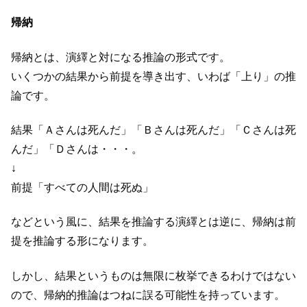
帰納
帰納とは、演繹と対になる推論の形式です。
いくつかの結果から前提を導き出す、いわば「上り」の推
論です。
結果「Ａさんは死んだ」「Ｂさんは死んだ」「Ｃさんは死
んだ」「Ｄさんは・・・。
↓
前提「すべての人間は死ぬ」
などという風に、結果を推論する演繹とは逆に、帰納は前
提を推論する形になります。
しかし、結果というものは無限に枚挙できるわけではない
ので、帰納的推論はつねに誤る可能性を持っています。