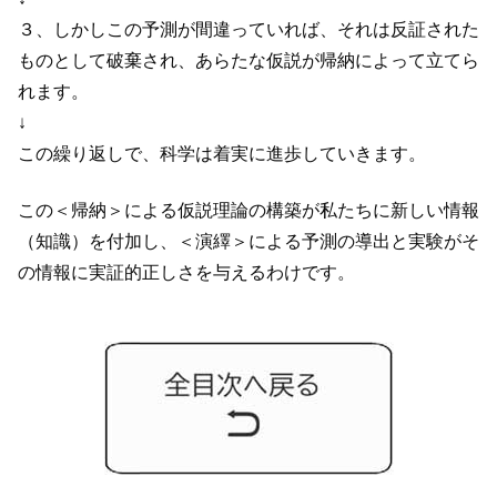
３、しかしこの予測が間違っていれば、それは反証された
ものとして破棄され、あらたな仮説が帰納によって立てら
れます。
↓
この繰り返しで、科学は着実に進歩していきます。
この＜帰納＞による仮説理論の構築が私たちに新しい情報
（知識）を付加し、＜演繹＞による予測の導出と実験がそ
の情報に実証的正しさを与えるわけです。