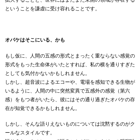
ということを謙虚に受け容れることです。
オバケはそこにいる、かも
もし仮に、人間の五感の形式とまったく重ならない感覚の
形式をもった生命体がいたとすれば、私の横を通りすぎた
としても気付かないかもしれません。
しかし、超音波によるエコーや、電場を感知できる生物が
いるように、人間の中に突然変異で五感外の感覚（第六
感）をもつ者がいたら、彼にはその通り過ぎたオバケの存
在が知覚できるかもしれません。
しかし、そんな語りえないものについては沈黙するのがク
ールなスタイルです。